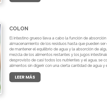
COLON
El intestino grueso lleva a cabo la función de absorción
almacenamiento de los residuos hasta que pueden ser 
de mantener el equilibrio de agua y la absorción de al
mezcla de los alimentos restantes y los jugos intestina
desprovisto de casi todos los nutrientes y el agua, se
alimentos sin digerir con una cierta cantidad de agua y e
LEER MÁS