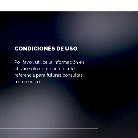
CONDICIONES DE USO
Por favor, utilice la información en
el sitio sólo como una fuente
referencia para futuras consultas
a su médico.