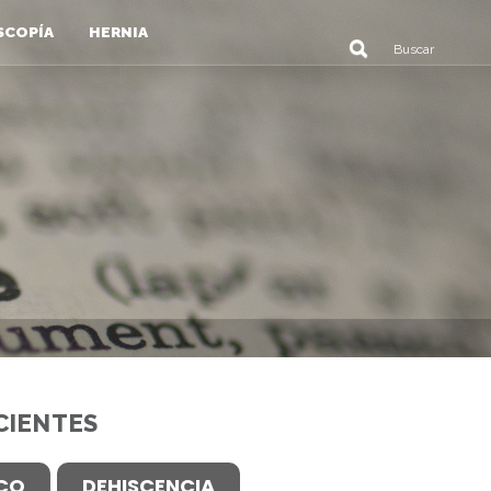
SCOPÍA
HERNIA
CIENTES
ICO
DEHISCENCIA