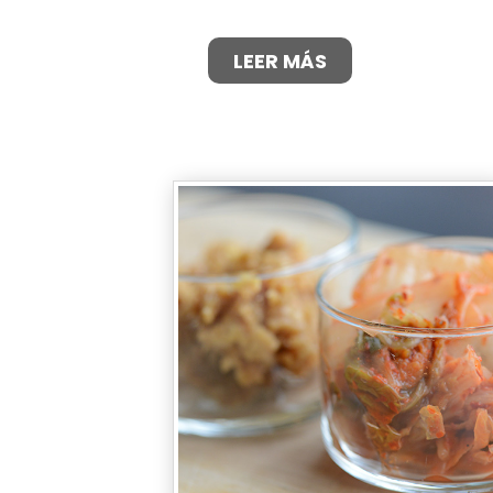
LEER MÁS