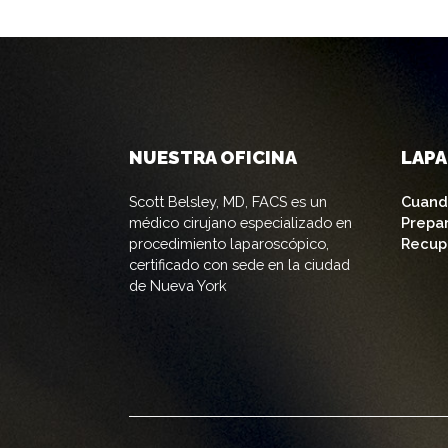
NUESTRA OFICINA
LAP
Scott Belsley, MD, FACS es un
Cuand
médico cirujano especializado en
Prepa
procedimiento laparoscópico,
Recup
certificado con sede en la ciudad
de Nueva York