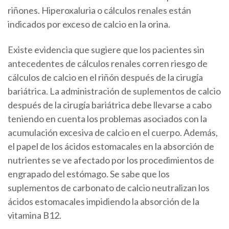
riñones. Hiperoxaluria o cálculos renales están
indicados por exceso de calcio en la orina.
Existe evidencia que sugiere que los pacientes sin
antecedentes de cálculos renales corren riesgo de
cálculos de calcio en el riñón después de la cirugía
bariátrica. La administración de suplementos de calcio
después de la cirugía bariátrica debe llevarse a cabo
teniendo en cuenta los problemas asociados con la
acumulación excesiva de calcio en el cuerpo. Además,
el papel de los ácidos estomacales en la absorción de
nutrientes se ve afectado por los procedimientos de
engrapado del estómago. Se sabe que los
suplementos de carbonato de calcio neutralizan los
ácidos estomacales impidiendo la absorción de la
vitamina B12.