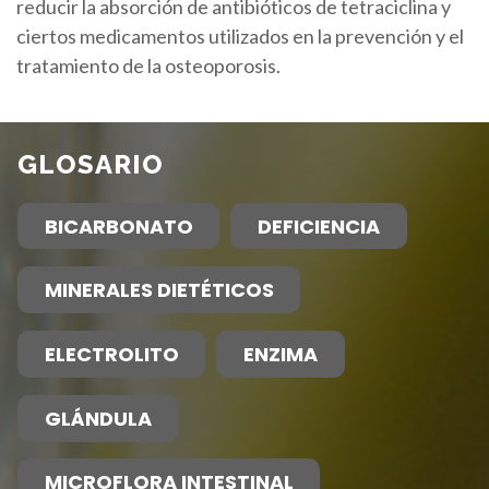
reducir la absorción de antibióticos de tetraciclina y
ciertos medicamentos utilizados en la prevención y el
tratamiento de la osteoporosis.
GLOSARIO
BICARBONATO
DEFICIENCIA
MINERALES DIETÉTICOS
ELECTROLITO
ENZIMA
GLÁNDULA
MICROFLORA INTESTINAL