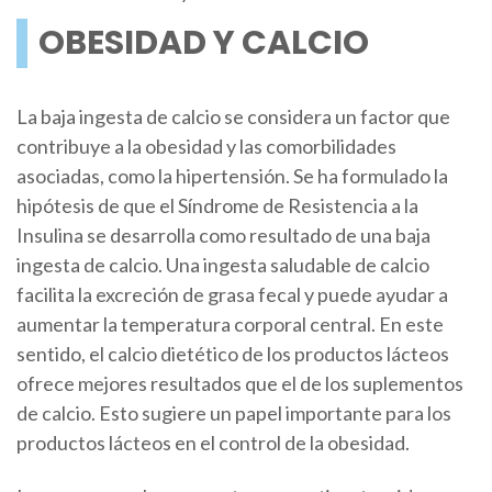
OBESIDAD Y CALCIO
La baja ingesta de calcio se considera un factor que
contribuye a la obesidad y las comorbilidades
asociadas, como la hipertensión. Se ha formulado la
hipótesis de que el Síndrome de Resistencia a la
Insulina se desarrolla como resultado de una baja
ingesta de calcio. Una ingesta saludable de calcio
facilita la excreción de grasa fecal y puede ayudar a
aumentar la temperatura corporal central. En este
sentido, el calcio dietético de los productos lácteos
ofrece mejores resultados que el de los suplementos
de calcio. Esto sugiere un papel importante para los
productos lácteos en el control de la obesidad.