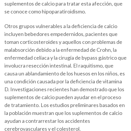
suplementos de calcio para tratar esta afección, que
se conoce como hipoparatiroidismo.
Otros grupos vulnerables a la deficiencia de calcio
incluyen bebedores empedernidos, pacientes que
toman corticosteroides y aquellos con problemas de
malabsorción debido a la enfermedad de Crohn, la
enfermedad celíaca y la cirugía de bypass gástrico que
involucra resección intestinal. El raquitismo, que
causa un ablandamiento de los huesos en los niños, es
una condición causada por la deficiencia de vitamina
D. Investigaciones recientes han demostrado que los
suplementos de calcio pueden ayudar en el proceso
de tratamiento. Los estudios preliminares basados ​​en
la población muestran que los suplementos de calcio
ayudan a contrarrestar los accidentes
cerebrovasculares y el colesterol.