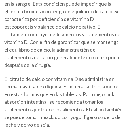
en la sangre. Esta condición puede impedir que la
glándula tiroides mantenga un equilibrio de calcio. Se
caracteriza por deficiencia de vitamina D,
osteoporosis y balance de calcio negativo. El
tratamiento incluye medicamentos y suplementos de
vitamina D. Con el fin de garantizar que se mantenga
el equilibrio de calcio, la administración de
suplementos de calcio generalmente comienza poco
después de la cirugía.
El citrato de calcio con vitamina D se administra en
forma masticable o líquida. El mineral se tolera mejor
en estas formas que en las tabletas. Para mejorar la
absorción intestinal, se recomienda tomar los
suplementos junto con los alimentos. El calcio también
se puede tomar mezclado con yogur ligero o suero de
leche y polvo de soja.