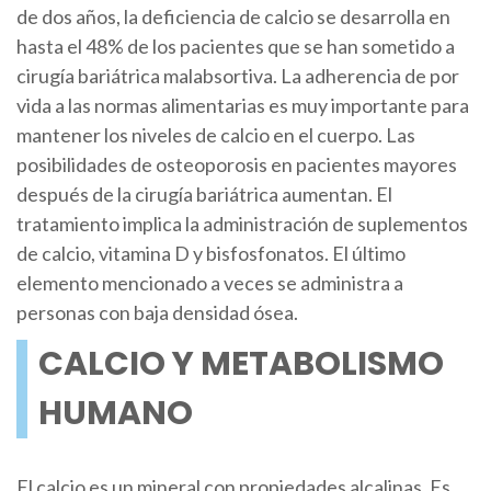
de dos años, la deficiencia de calcio se desarrolla en
hasta el 48% de los pacientes que se han sometido a
cirugía bariátrica malabsortiva. La adherencia de por
vida a las normas alimentarias es muy importante para
mantener los niveles de calcio en el cuerpo. Las
posibilidades de osteoporosis en pacientes mayores
después de la cirugía bariátrica aumentan. El
tratamiento implica la administración de suplementos
de calcio, vitamina D y bisfosfonatos. El último
elemento mencionado a veces se administra a
personas con baja densidad ósea.
CALCIO Y METABOLISMO
HUMANO
El calcio es un mineral con propiedades alcalinas. Es