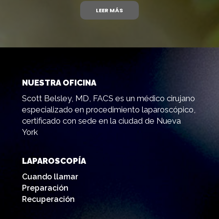
LEER MÁS
NUESTRA OFICINA
Scott Belsley, MD, FACS es un médico cirujano
especializado en procedimiento laparoscópico,
certificado con sede en la ciudad de Nueva
York
LAPAROSCOPÍA
Cuando llamar
Preparación
Recuperación