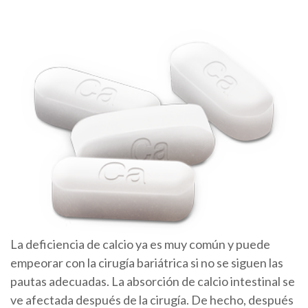
La deficiencia de calcio ya es muy común y puede
empeorar con la cirugía bariátrica si no se siguen las
pautas adecuadas. La absorción de calcio intestinal se
ve afectada después de la cirugía. De hecho, después