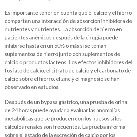
Es importante tener en cuenta que el calcio y el hierro
comparten una interacción de absorción inhibidora de
nutrientes y nutrientes. La absorción de hierro en
pacientes anémicos después de la cirugía puede
inhibirse hasta en un 50% o más si se toman
suplementos de hierro junto con suplementos de
calcio o productos lácteos. Los efectos inhibidores del
fosfato de calcio, el citrato de calcio y el carbonato de
calcio sobre el hierro, el zinc y el magnesio se han
observado en estudios.
Después de un bypass gástrico, una prueba de orina
de 24 horas puede ayudar a evaluar las anomalías
metabólicas que se producen con los huesos si los
cálculos renales son frecuentes. La prueba informa
sobre el estado de la excreción de calcio por los