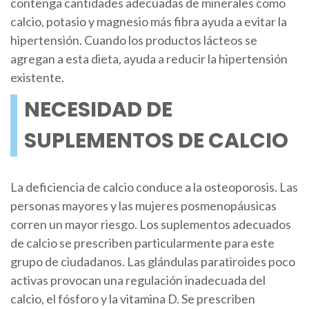
contenga cantidades adecuadas de minerales como
calcio, potasio y magnesio más fibra ayuda a evitar la
hipertensión. Cuando los productos lácteos se
agregan a esta dieta, ayuda a reducir la hipertensión
existente.
NECESIDAD DE
SUPLEMENTOS DE CALCIO
La deficiencia de calcio conduce a la osteoporosis. Las
personas mayores y las mujeres posmenopáusicas
corren un mayor riesgo. Los suplementos adecuados
de calcio se prescriben particularmente para este
grupo de ciudadanos. Las glándulas paratiroides poco
activas provocan una regulación inadecuada del
calcio, el fósforo y la vitamina D. Se prescriben