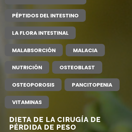
PÉPTIDOS DEL INTESTINO
LA FLORA INTESTINAL
MALABSORCIÓN
MALACIA
NUTRICIÓN
OSTEOBLAST
OSTEOPOROSIS
PANCITOPENIA
VITAMINAS
DIETA DE LA CIRUGÍA DE
PÉRDIDA DE PESO