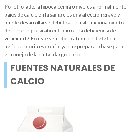
Por otro lado, la hipocalcemia o niveles anormalmente
bajos de calcio en la sangre es una afección grave y
puede desarrollarse debido a un mal funcionamiento
del riñón, hipoparatiroidismo o una deficiencia de
vitamina D. En este sentido, la atención dietética
perioperatoria es crucial ya que prepara la base para
el manejo de la dieta a largo plazo.
FUENTES NATURALES DE
CALCIO