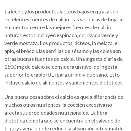
La leche y los productos lácteos bajos en grasa son
excelentes fuentes de calcio. Las verduras de hoja se
encuentran entre las mejores fuentes de calcio
natural; estos incluyen espinaca, col rizada verde y
verde mostaza. Los productos lácteos, la melaza, el
apio, el brócoli, las semillas de sésamo y las coles son
otras buenas fuentes de calcio. Una ingesta diaria de
2500 mg de calcio se considera un nivel de ingesta
superior tolerable (UL) para un individuo sano. Esto
incluye calcio de alimentos y suplementos dietéticos.
Una buena cosa sobre el calcio es que a diferencia de
muchos otros nutrientes, la cocción excesiva no
afecta sus propiedades nutricionales. La fibra
dietética como la que se encuentra en el salvado de
trigo y avena puede reducir la absorción intestinal de