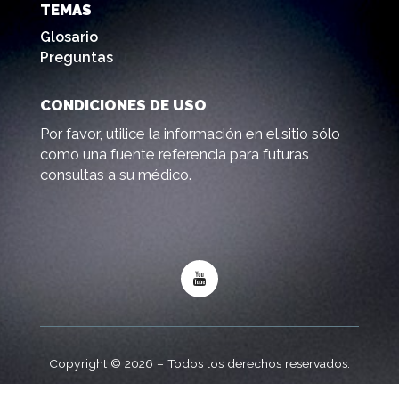
TEMAS
Glosario
Preguntas
CONDICIONES DE USO
Por favor, utilice la información en el sitio sólo
como una fuente referencia para futuras
consultas a su médico.
Copyright © 2026 – Todos los derechos reservados.