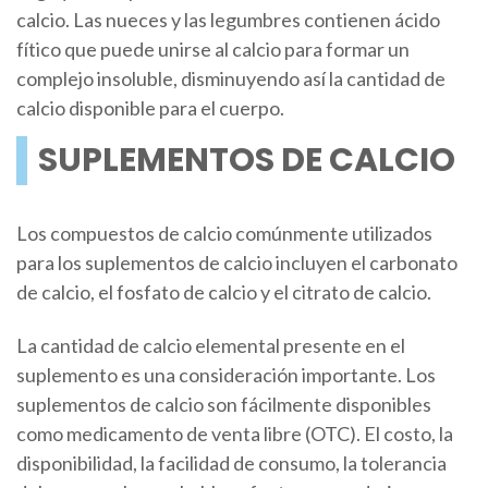
calcio. Las nueces y las legumbres contienen ácido
fítico que puede unirse al calcio para formar un
complejo insoluble, disminuyendo así la cantidad de
calcio disponible para el cuerpo.
SUPLEMENTOS DE CALCIO
Los compuestos de calcio comúnmente utilizados
para los suplementos de calcio incluyen el carbonato
de calcio, el fosfato de calcio y el citrato de calcio.
La cantidad de calcio elemental presente en el
suplemento es una consideración importante. Los
suplementos de calcio son fácilmente disponibles
como medicamento de venta libre (OTC). El costo, la
disponibilidad, la facilidad de consumo, la tolerancia