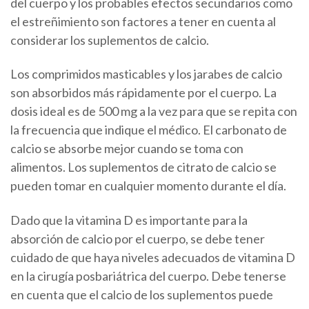
del cuerpo y los probables efectos secundarios como
el estreñimiento son factores a tener en cuenta al
considerar los suplementos de calcio.
Los comprimidos masticables y los jarabes de calcio
son absorbidos más rápidamente por el cuerpo. La
dosis ideal es de 500 mg a la vez para que se repita con
la frecuencia que indique el médico. El carbonato de
calcio se absorbe mejor cuando se toma con
alimentos. Los suplementos de citrato de calcio se
pueden tomar en cualquier momento durante el día.
Dado que la vitamina D es importante para la
absorción de calcio por el cuerpo, se debe tener
cuidado de que haya niveles adecuados de vitamina D
en la cirugía posbariátrica del cuerpo. Debe tenerse
en cuenta que el calcio de los suplementos puede