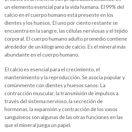
un elemento esencial para la vida humana. El 99% del
calcio en el cuerpo humano está presente en los
dientes y los huesos. El uno por ciento restante se
encuentra en la sangre, las células nerviosas y el tejido
corporal. El cuerpo humano adulto promedio contiene
alrededor de un kilogramo de calcio. Es el mineral más
abundante en el cuerpo humano.
El calcio es esencial para el crecimiento, el
mantenimiento y la reproducción. Se asocia popular y
comúnmente con dientes y huesos sanos. La
contracción muscular, la transmisión de impulsos a
través del sistema nervioso, la secreción de
hormonas, la expansión y contracción de los vasos
sanguíneos son algunas de las otras funciones en las
que el mineral juega un papel.