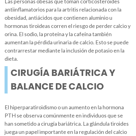
Las personas obesas que toman corticosteroides
antiinflamatorios para la artritis relacionada con la
obesidad, antiácidos que contienen aluminio u
hormonas tiroideas corren el riesgo de perder calcio y
orina. El sodio, la proteína y la cafeína también
aumentan la pérdida urinaria de calcio. Esto se puede
contrarrestar mediante la inclusión de potasio en la
dieta.
CIRUGÍA BARIÁTRICA Y
BALANCE DE CALCIO
El hiperparatiroidismo o un aumento en la hormona
PTH se observa comúnmente en individuos que se
han sometido a cirugía bariátrica. La glándula tiroides
juega un papel importante en la regulación del calcio