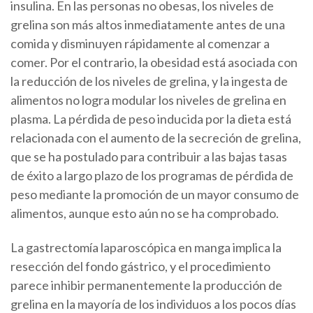
insulina. En las personas no obesas, los niveles de
grelina son más altos inmediatamente antes de una
comida y disminuyen rápidamente al comenzar a
comer. Por el contrario, la obesidad está asociada con
la reducción de los niveles de grelina, y la ingesta de
alimentos no logra modular los niveles de grelina en
plasma. La pérdida de peso inducida por la dieta está
relacionada con el aumento de la secreción de grelina,
que se ha postulado para contribuir a las bajas tasas
de éxito a largo plazo de los programas de pérdida de
peso mediante la promoción de un mayor consumo de
alimentos, aunque esto aún no se ha comprobado.
La gastrectomía laparoscópica en manga implica la
resección del fondo gástrico, y el procedimiento
parece inhibir permanentemente la producción de
grelina en la mayoría de los individuos a los pocos días