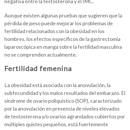
negativa entre la testosterona y el IMC.
Aunque existen algunas pruebas que sugieren que la
pérdida de peso puede mejorar los problemas de
fertilidad relacionados con la obesidad en los
hombres, los efectos específicos de la gastrectomía
laparoscópica en manga sobre la fertilidad masculina
no se comprenden actualmente.
Fertilidad femenina
La obesidad está asociada con la anovulación, la
subfecundidad y los malos resultados del embarazo. El
síndrome de ovario poliquístico (SOP), caracterizado
por la anovulación en presencia de niveles elevados
de testosterona y/o ovarios agrandados cubiertos por
múltiples quistes pequeños, está fuertemente