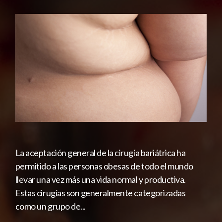
síntomas depresivos.
La aceptación general de la cirugía bariátrica ha
permitido a las personas obesas de todo el mundo
llevar una vez más una vida normal y productiva.
Estas cirugías son generalmente categorizadas
como un grupo de...