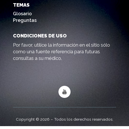
TEMAS
Glosario
Preguntas
CONDICIONES DE USO
Por favor, utilice la información en el sitio sólo
como una fuente referencia para futuras
consultas a su médico.
Copyright © 2026 – Todos los derechos reservados.