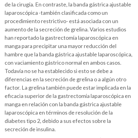
de la cirugía. En contraste, la banda gástrica ajustable
laparoscópica -también clasificada como un
procedimiento restrictivo- está asociada con un
aumento de la secreción de grelina. Varios estudios
han reportado la gastrectomía laparoscópica en
manga para precipitar una mayor reducción del
hambre que la banda gástrica ajustable laparoscópica,
con vaciamiento gástrico normal en ambos casos.
Todavía no se ha establecido si esto se debe a
diferencias en la secreción de grelina o a algún otro
factor. La grelina también puede estar implicada en la
eficacia superior de la gastrectomía laparoscópica en
manga en relación con la banda gástrica ajustable
laparoscópica en términos de resolución de la
diabetes tipo 2, debido a sus efectos sobre la
secreción de insulina.