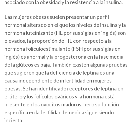
asociado con la obesidad y la resistencia a la insulina.
Las mujeres obesas suelen presentar un perfil
hormonal alterado en el que los niveles de insulina y la
hormona luteinizante (HL por sus siglas en inglés) son
elevados, la proporción de HL con respecto a la
hormona foliculoestimulante (FSH por sus siglas en
inglés) es anormal y la progesterona en la fase media
de la glúteos es baja. También existen algunas pruebas
que sugieren que la deficiencia de leptina es una
causa independiente de infertilidad en mujeres
obesas. Se han identificado receptores de leptina en
el útero y los folículos ováricos y la hormona está
presente en los ovocitos maduros, pero su función
específica en la fertilidad femenina sigue siendo
incierta.