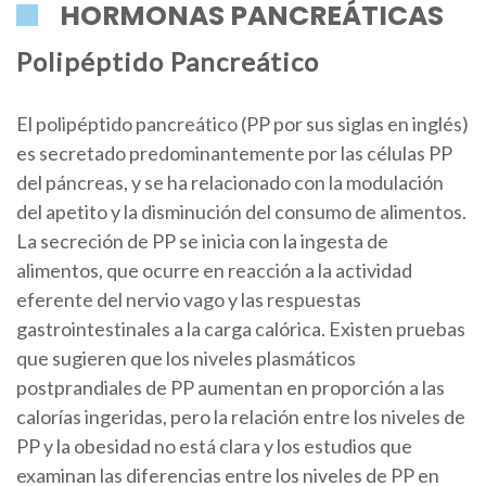
HORMONAS PANCREÁTICAS
Polipéptido Pancreático
El polipéptido pancreático (PP por sus siglas en inglés)
es secretado predominantemente por las células PP
del páncreas, y se ha relacionado con la modulación
del apetito y la disminución del consumo de alimentos.
La secreción de PP se inicia con la ingesta de
alimentos, que ocurre en reacción a la actividad
eferente del nervio vago y las respuestas
gastrointestinales a la carga calórica. Existen pruebas
que sugieren que los niveles plasmáticos
postprandiales de PP aumentan en proporción a las
calorías ingeridas, pero la relación entre los niveles de
PP y la obesidad no está clara y los estudios que
examinan las diferencias entre los niveles de PP en