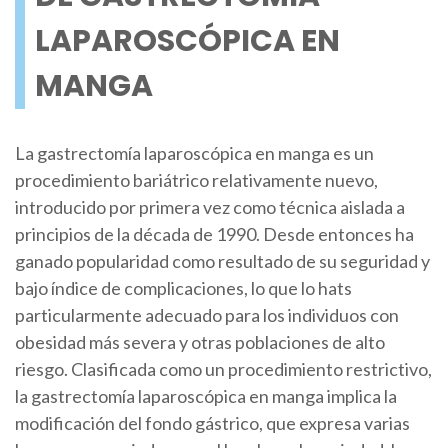
LAPAROSCÓPICA EN
MANGA
La gastrectomía laparoscópica en manga es un
procedimiento bariátrico relativamente nuevo,
introducido por primera vez como técnica aislada a
principios de la década de 1990. Desde entonces ha
ganado popularidad como resultado de su seguridad y
bajo índice de complicaciones, lo que lo hats
particularmente adecuado para los individuos con
obesidad más severa y otras poblaciones de alto
riesgo. Clasificada como un procedimiento restrictivo,
la gastrectomía laparoscópica en manga implica la
modificación del fondo gástrico, que expresa varias