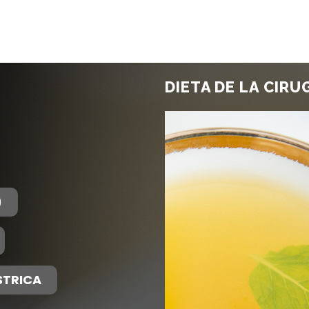
DIETA DE LA CIRU
)
TRICA