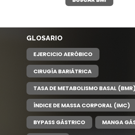
GLOSARIO
EJERCICIO AERÓBICO
CIRUGÍA BARIÁTRICA
TASA DE METABOLISMO BASAL (BMR
ÍNDICE DE MASSA CORPORAL (IMC)
BYPASS GÁSTRICO
MANGA GÁS