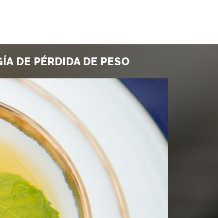
GÍA DE PÉRDIDA DE PESO