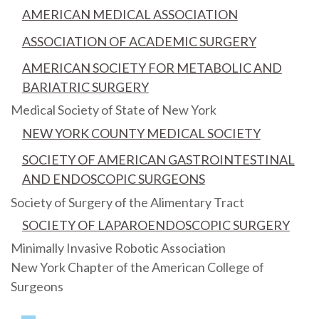
AMERICAN MEDICAL ASSOCIATION
ASSOCIATION OF ACADEMIC SURGERY
AMERICAN SOCIETY FOR METABOLIC AND
BARIATRIC SURGERY
Medical Society of State of New York
NEW YORK COUNTY MEDICAL SOCIETY
SOCIETY OF AMERICAN GASTROINTESTINAL
AND ENDOSCOPIC SURGEONS
Society of Surgery of the Alimentary Tract
SOCIETY OF LAPAROENDOSCOPIC SURGERY
Minimally Invasive Robotic Association
New York Chapter of the American College of
Surgeons