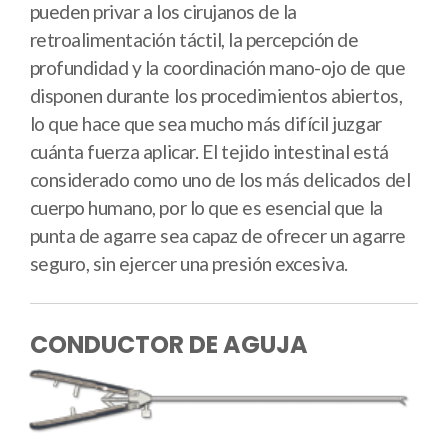
pueden privar a los cirujanos de la
retroalimentación táctil, la percepción de
profundidad y la coordinación mano-ojo de que
disponen durante los procedimientos abiertos,
lo que hace que sea mucho más difícil juzgar
cuánta fuerza aplicar. El tejido intestinal está
considerado como uno de los más delicados del
cuerpo humano, por lo que es esencial que la
punta de agarre sea capaz de ofrecer un agarre
seguro, sin ejercer una presión excesiva.
CONDUCTOR DE AGUJA