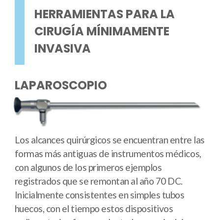
HERRAMIENTAS PARA LA
CIRUGÍA MÍNIMAMENTE
INVASIVA
LAPAROSCOPIO
Los alcances quirúrgicos se encuentran entre las
formas más antiguas de instrumentos médicos,
con algunos de los primeros ejemplos
registrados que se remontan al año 70 DC.
Inicialmente consistentes en simples tubos
huecos, con el tiempo estos dispositivos