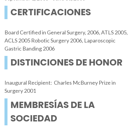
CERTIFICACIONES
Board Certified in General Surgery, 2006, ATLS 2005,
ACLS 2005 Robotic Surgery 2006, Laparoscopic
Gastric Banding 2006
DISTINCIONES DE HONOR
Inaugural Recipient: Charles McBurney Prize in
Surgery 2001
MEMBRESÍAS DE LA
SOCIEDAD