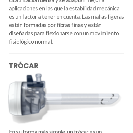
aplicaciones en las que la estabilidad mecánica
es un factor a tener en cuenta. Las mallas ligeras
están formadas por fibras finas y están
diseñadas para flexionarse con un movimiento
fisiológico normal.
TRÓCAR
En su forma más simple, un trócar es un