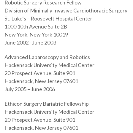
Robotic Surgery Research Fellow
Division of Minimally Invasive Cardiothoracic Surgery
St. Luke’s – Roosevelt Hospital Center
1000 10th Avenue Suite 2B
New York, New York 10019
June 2002 - June 2003
Advanced Laparoscopy and Robotics
Hackensack University Medical Center
20 Prospect Avenue, Suite 901
Hackensack, New Jersey 07601
July 2005 – June 2006
Ethicon Surgery Bariatric Fellowship
Hackensack University Medical Center
20 Prospect Avenue, Suite 901
Hackensack, New Jersey 07601