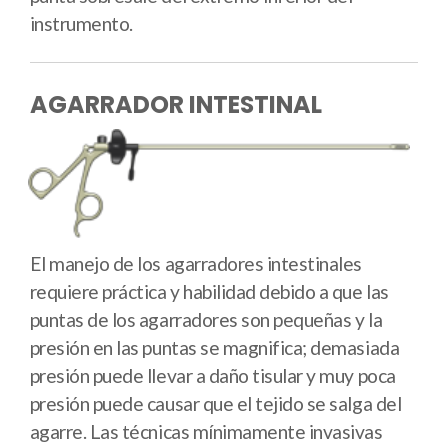
instrumento.
AGARRADOR INTESTINAL
El manejo de los agarradores intestinales
requiere práctica y habilidad debido a que las
puntas de los agarradores son pequeñas y la
presión en las puntas se magnifica; demasiada
presión puede llevar a daño tisular y muy poca
presión puede causar que el tejido se salga del
agarre. Las técnicas mínimamente invasivas