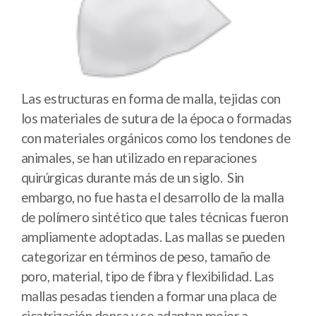
Las estructuras en forma de malla, tejidas con
los materiales de sutura de la época o formadas
con materiales orgánicos como los tendones de
animales, se han utilizado en reparaciones
quirúrgicas durante más de un siglo. Sin
embargo, no fue hasta el desarrollo de la malla
de polímero sintético que tales técnicas fueron
ampliamente adoptadas. Las mallas se pueden
categorizar en términos de peso, tamaño de
poro, material, tipo de fibra y flexibilidad. Las
mallas pesadas tienden a formar una placa de
cicatrización densa y se adaptan mejor a