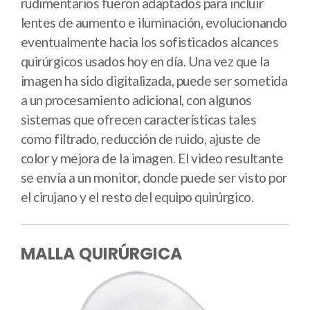
rudimentarios fueron adaptados para incluir
lentes de aumento e iluminación, evolucionando
eventualmente hacia los sofisticados alcances
quirúrgicos usados hoy en día. Una vez que la
imagen ha sido digitalizada, puede ser sometida
a un procesamiento adicional, con algunos
sistemas que ofrecen características tales
como filtrado, reducción de ruido, ajuste de
color y mejora de la imagen. El video resultante
se envía a un monitor, donde puede ser visto por
el cirujano y el resto del equipo quirúrgico.
MALLA QUIRÚRGICA