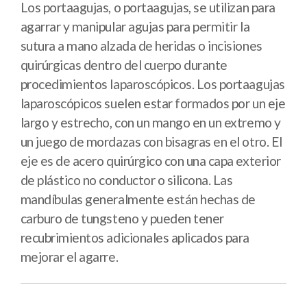
Los portaagujas, o portaagujas, se utilizan para
agarrar y manipular agujas para permitir la
sutura a mano alzada de heridas o incisiones
quirúrgicas dentro del cuerpo durante
procedimientos laparoscópicos. Los portaagujas
laparoscópicos suelen estar formados por un eje
largo y estrecho, con un mango en un extremo y
un juego de mordazas con bisagras en el otro. El
eje es de acero quirúrgico con una capa exterior
de plástico no conductor o silicona. Las
mandíbulas generalmente están hechas de
carburo de tungsteno y pueden tener
recubrimientos adicionales aplicados para
mejorar el agarre.