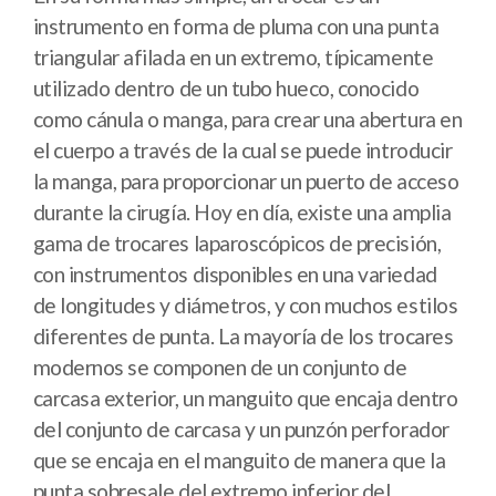
instrumento en forma de pluma con una punta
triangular afilada en un extremo, típicamente
utilizado dentro de un tubo hueco, conocido
como cánula o manga, para crear una abertura en
el cuerpo a través de la cual se puede introducir
la manga, para proporcionar un puerto de acceso
durante la cirugía. Hoy en día, existe una amplia
gama de trocares laparoscópicos de precisión,
con instrumentos disponibles en una variedad
de longitudes y diámetros, y con muchos estilos
diferentes de punta. La mayoría de los trocares
modernos se componen de un conjunto de
carcasa exterior, un manguito que encaja dentro
del conjunto de carcasa y un punzón perforador
que se encaja en el manguito de manera que la
punta sobresale del extremo inferior del