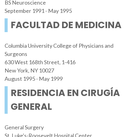
BS Neuroscience
September 1991 - May 1995
FACULTAD DE MEDICINA
Columbia University College of Physicians and
Surgeons
630 West 168th Street, 1-416
New York, NY 10027
August 1995 - May 1999
RESIDENCIA EN CIRUGÍA
GENERAL
General Surgery
St. Luke's-Roosevelt Hospital Center