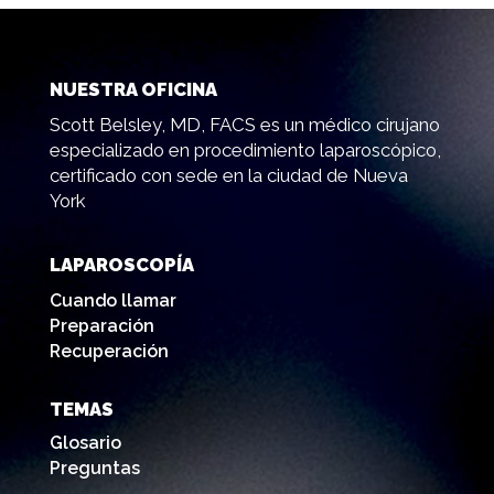
NUESTRA OFICINA
Scott Belsley, MD, FACS es un médico cirujano
especializado en procedimiento laparoscópico,
certificado con sede en la ciudad de Nueva
York
LAPAROSCOPÍA
Cuando llamar
Preparación
Recuperación
TEMAS
Glosario
Preguntas