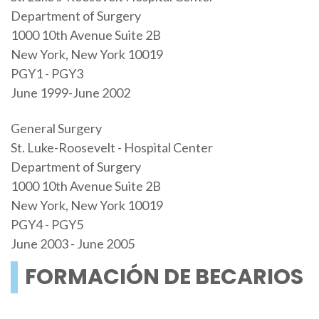
Department of Surgery
1000 10th Avenue Suite 2B
New York, New York 10019
PGY1 - PGY3
June 1999-June 2002
General Surgery
St. Luke-Roosevelt - Hospital Center
Department of Surgery
1000 10th Avenue Suite 2B
New York, New York 10019
PGY4 - PGY5
June 2003 - June 2005
FORMACIÓN DE BECARIOS