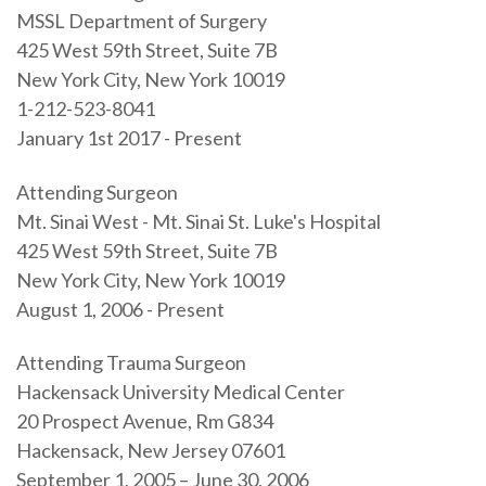
MSSL Department of Surgery
425 West 59th Street, Suite 7B
New York City, New York 10019
1-212-523-8041
January 1st 2017 - Present
Attending Surgeon
Mt. Sinai West - Mt. Sinai St. Luke's Hospital
425 West 59th Street, Suite 7B
New York City, New York 10019
August 1, 2006 - Present
Attending Trauma Surgeon
Hackensack University Medical Center
20 Prospect Avenue, Rm G834
Hackensack, New Jersey 07601
September 1, 2005 – June 30, 2006