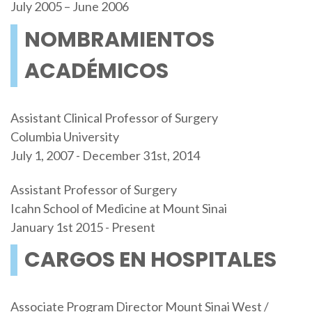
July 2005 – June 2006
NOMBRAMIENTOS
ACADÉMICOS
Assistant Clinical Professor of Surgery
Columbia University
July 1, 2007 - December 31st, 2014
Assistant Professor of Surgery
Icahn School of Medicine at Mount Sinai
January 1st 2015 - Present
CARGOS EN HOSPITALES
Associate Program Director Mount Sinai West /