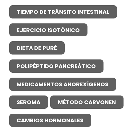
TIEMPO DE TRÁNSITO INTESTINAL
EJERCICIO ISOTÓNICO
DIETA DE PURÉ
POLIPÉPTIDO PANCREÁTICO
MEDICAMENTOS ANOREXÍGENOS
SEROMA
MÉTODO CARVONEN
CAMBIOS HORMONALES