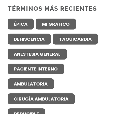
TÉRMINOS MÁS RECIENTES
ÉPICA
MI GRÁFICO
DEHISCENCIA
TAQUICARDIA
ANESTESIA GENERAL
PACIENTE INTERNO
AMBULATORIA
CIRUGÍA AMBULATORIA
DEDUCIBLE