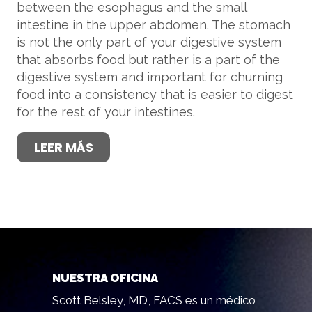
between the esophagus and the small
intestine in the upper abdomen. The stomach
is not the only part of your digestive system
that absorbs food but rather is a part of the
digestive system and important for churning
food into a consistency that is easier to digest
for the rest of your intestines.
LEER MÁS
NUESTRA OFICINA
Scott Belsley, MD, FACS es un médico