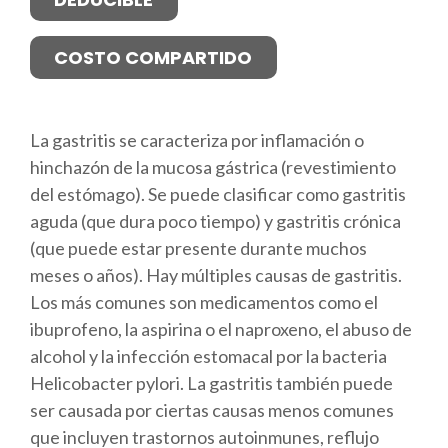
COSTO COMPARTIDO
La gastritis se caracteriza por inflamación o
hinchazón de la mucosa gástrica (revestimiento
del estómago). Se puede clasificar como gastritis
aguda (que dura poco tiempo) y gastritis crónica
(que puede estar presente durante muchos
meses o años). Hay múltiples causas de gastritis.
Los más comunes son medicamentos como el
ibuprofeno, la aspirina o el naproxeno, el abuso de
alcohol y la infección estomacal por la bacteria
Helicobacter pylori. La gastritis también puede
ser causada por ciertas causas menos comunes
que incluyen trastornos autoinmunes, reflujo