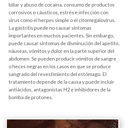
biliar y abuso de cocaína, consumo de productos
corrosivos o cáusticos, estrés e infección con
virus como el herpes simple o el citomegalovirus.
La gastritis puede no causar síntomas
importantes en muchos pacientes. Sin embargo,
puede causar síntomas de disminución del apetito,
náuseas, vómitos y dolor en la parte superior del
abdomen. Se pueden producir vómitos de sangre
o heces negras en los casos en que se produce
sangrado del revestimiento del estómago. El
tratamiento depende de la causa y puede incluir
antiácidos, antagonistas H2 e inhibidores de la
bomba de protones.