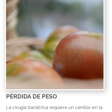
PÉRDIDA DE PESO
La cirugía bariátrica requiere un cambio en la