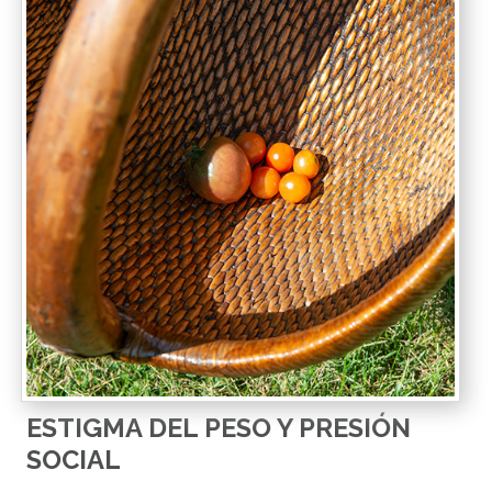
ESTIGMA DEL PESO Y PRESIÓN
SOCIAL