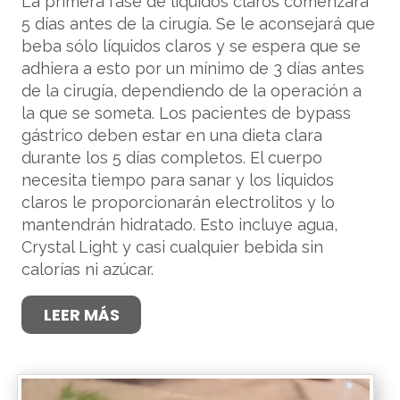
La primera fase de líquidos claros comenzará
5 días antes de la cirugía. Se le aconsejará que
beba sólo líquidos claros y se espera que se
adhiera a esto por un mínimo de 3 días antes
de la cirugía, dependiendo de la operación a
la que se someta. Los pacientes de bypass
gástrico deben estar en una dieta clara
durante los 5 días completos. El cuerpo
necesita tiempo para sanar y los líquidos
claros le proporcionarán electrolitos y lo
mantendrán hidratado. Esto incluye agua,
Crystal Light y casi cualquier bebida sin
calorías ni azúcar.
LEER MÁS