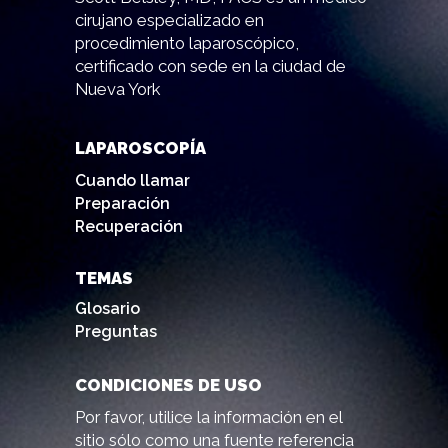
cirujano especializado en
procedimiento laparoscópico,
certificado con sede en la ciudad de
Nueva York
LAPAROSCOPÍA
Cuando llamar
Preparación
Recuperación
TEMAS
Glosario
Preguntas
CONDICIONES DE USO
Por favor, utilice la información en el
sitio sólo como una fuente referencia