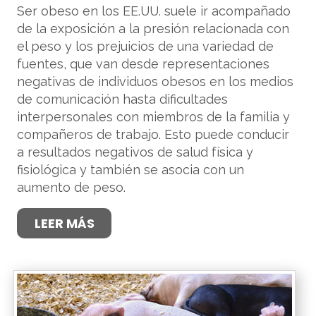
Ser obeso en los EE.UU. suele ir acompañado
de la exposición a la presión relacionada con
el peso y los prejuicios de una variedad de
fuentes, que van desde representaciones
negativas de individuos obesos en los medios
de comunicación hasta dificultades
interpersonales con miembros de la familia y
compañeros de trabajo. Esto puede conducir
a resultados negativos de salud física y
fisiológica y también se asocia con un
aumento de peso.
LEER MÁS