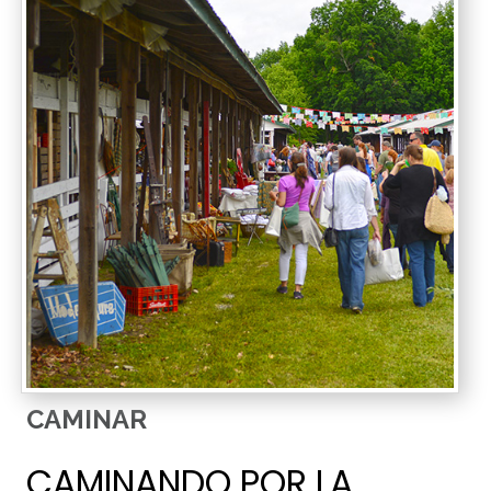
CAMINAR
CAMINANDO POR LA