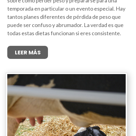
sobre cómo perder peso y prepararse para una
temporada en particular o un evento especial. Hay
tantos planes diferentes de pérdida de peso que
puede ser confuso y abrumador. La verdad es que
todas estas dietas funcionan si eres consistente.
LEER MÁS