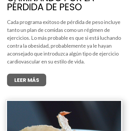
PÉRDIDA DE PESO
Cada programa exitoso de pérdida de peso incluye
tanto un plan de comidas como un régimen de
ejercicios. Lo más probable es que si está luchando
contra la obesidad, probablemente ya le hayan
aconsejado que introduzca algún tipo de ejercicio
cardiovascular en su estilo de vida.
LEER MÁS