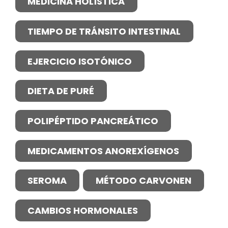
MEDICINA HOLÍSTICA
TIEMPO DE TRÁNSITO INTESTINAL
EJERCICIO ISOTÓNICO
DIETA DE PURÉ
POLIPÉPTIDO PANCREÁTICO
MEDICAMENTOS ANOREXÍGENOS
SEROMA
MÉTODO CARVONEN
CAMBIOS HORMONALES