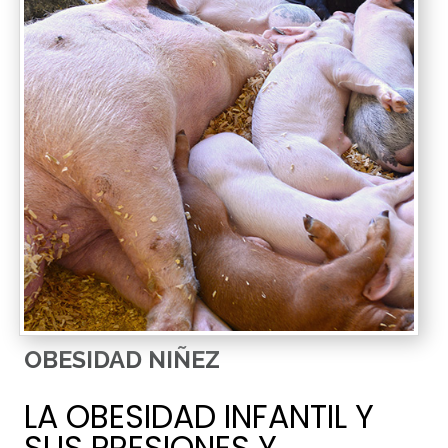
OBESIDAD NIÑEZ
LA OBESIDAD INFANTIL Y