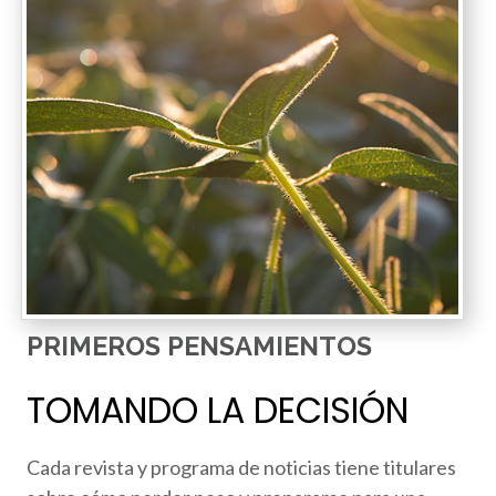
PRIMEROS PENSAMIENTOS
TOMANDO LA DECISIÓN
Cada revista y programa de noticias tiene titulares