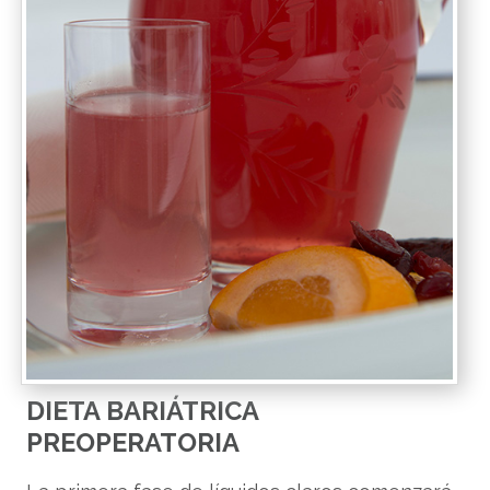
DIETA BARIÁTRICA
PREOPERATORIA