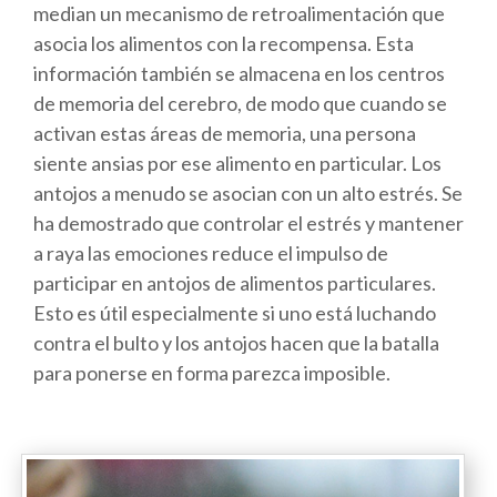
median un mecanismo de retroalimentación que
asocia los alimentos con la recompensa. Esta
información también se almacena en los centros
de memoria del cerebro, de modo que cuando se
activan estas áreas de memoria, una persona
siente ansias por ese alimento en particular. Los
antojos a menudo se asocian con un alto estrés. Se
ha demostrado que controlar el estrés y mantener
a raya las emociones reduce el impulso de
participar en antojos de alimentos particulares.
Esto es útil especialmente si uno está luchando
contra el bulto y los antojos hacen que la batalla
para ponerse en forma parezca imposible.