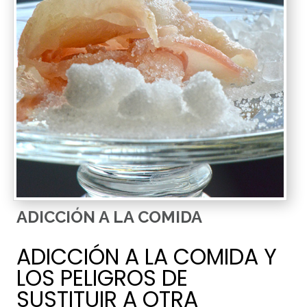
ADICCIÓN A LA COMIDA
ADICCIÓN A LA COMIDA Y
LOS PELIGROS DE
SUSTITUIR A OTRA