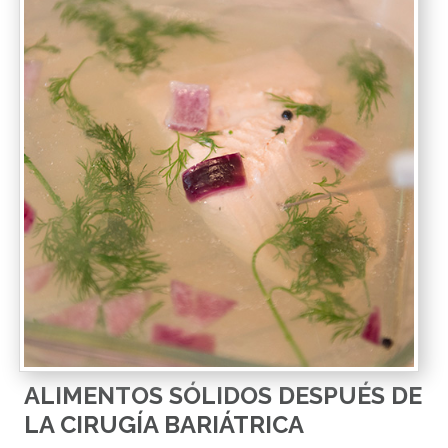
ALIMENTOS SÓLIDOS DESPUÉS DE
LA CIRUGÍA BARIÁTRICA