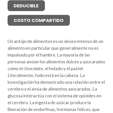
DEDUCIBLE
COSTO COMPARTIDO
Un antojo de alimentos es un deseo intenso de un
alimento en particular que generalmente no es
impulsado por el hambre. La mayoría de las
personas ansían los alimentos dulces y azucarados
como el chocolate, el helado y el pastel.
Literalmente, todo está en la cabeza. La
investigación ha demostrado una relación entre el
cerebro y el ansia de alimentos azucarados. La
glucosa interactúa con el sistema de opioides en
el cerebro. La ingesta de azúcar produce la
liberación de endorfinas, hormonas felices, que