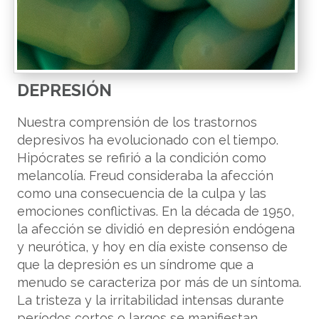
DEPRESIÓN
Nuestra comprensión de los trastornos
depresivos ha evolucionado con el tiempo.
Hipócrates se refirió a la condición como
melancolía. Freud consideraba la afección
como una consecuencia de la culpa y las
emociones conflictivas. En la década de 1950,
la afección se dividió en depresión endógena
y neurótica, y hoy en día existe consenso de
que la depresión es un síndrome que a
menudo se caracteriza por más de un síntoma.
La tristeza y la irritabilidad intensas durante
períodos cortos o largos se manifiestan