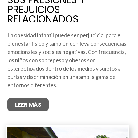
SUS PRESIONES Y
PREJUICIOS
RELACIONADOS
La obesidad infantil puede ser perjudicial para el
bienestar físico y también conlleva consecuencias
emocionales y sociales negativas. Con frecuencia,
los niños con sobrepeso y obesos son
estereotipados dentro de los medios y sujetos a
burlas y discriminación en una amplia gama de
entornos diferentes.
LEER MÁS