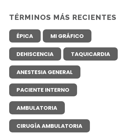
TÉRMINOS MÁS RECIENTES
ÉPICA
MI GRÁFICO
DEHISCENCIA
TAQUICARDIA
ANESTESIA GENERAL
PACIENTE INTERNO
AMBULATORIA
CIRUGÍA AMBULATORIA