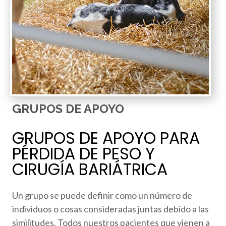
GRUPOS DE APOYO
GRUPOS DE APOYO PARA
PÉRDIDA DE PESO Y
CIRUGÍA BARIÁTRICA
Un grupo se puede definir como un número de
individuos o cosas consideradas juntas debido a las
similitudes. Todos nuestros pacientes que vienen a