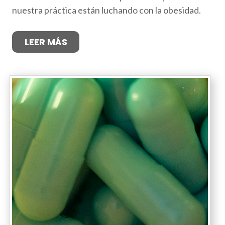
nuestra práctica están luchando con la obesidad.
LEER MÁS