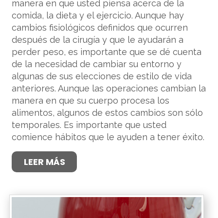
manera en que usted piensa acerca de la
comida, la dieta y el ejercicio. Aunque hay
cambios fisiológicos definidos que ocurren
después de la cirugía y que le ayudarán a
perder peso, es importante que se dé cuenta
de la necesidad de cambiar su entorno y
algunas de sus elecciones de estilo de vida
anteriores. Aunque las operaciones cambian la
manera en que su cuerpo procesa los
alimentos, algunos de estos cambios son sólo
temporales. Es importante que usted
comience hábitos que le ayuden a tener éxito.
LEER MÁS