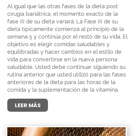
Al igual que las otras fases de la dieta post
cirugía bariátrica, el momento exacto de la
fase III de su dieta variará. La Fase III de su
dieta típicamente comienza al principio de la
semana 5 y continúa por el resto de su vida. El
objetivo es elegir comidas saludables y
equilibradas y hacer cambios en el estilo de
vida para convertirse en la nueva persona
saludable. Usted debe continuar siguiendo su
rutina anterior que usted utilizó para las fases
anteriores de la dieta para las horas de la
comida y la suplementación de la vitamina.
LEER MÁS