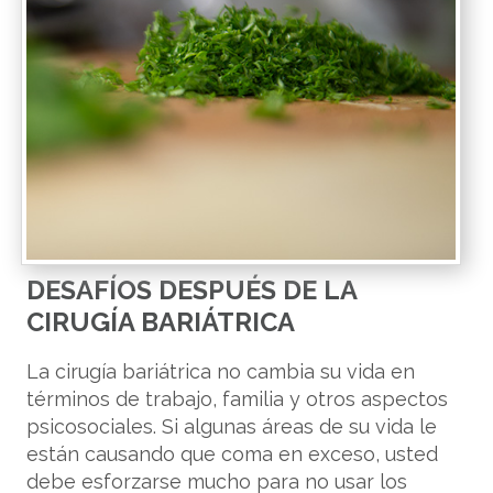
DESAFÍOS DESPUÉS DE LA
CIRUGÍA BARIÁTRICA
La cirugía bariátrica no cambia su vida en
términos de trabajo, familia y otros aspectos
psicosociales. Si algunas áreas de su vida le
están causando que coma en exceso, usted
debe esforzarse mucho para no usar los