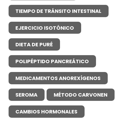
TIEMPO DE TRÁNSITO INTESTINAL
EJERCICIO ISOTÓNICO
DIETA DE PURÉ
POLIPÉPTIDO PANCREÁTICO
MEDICAMENTOS ANOREXÍGENOS
SEROMA
MÉTODO CARVONEN
CAMBIOS HORMONALES