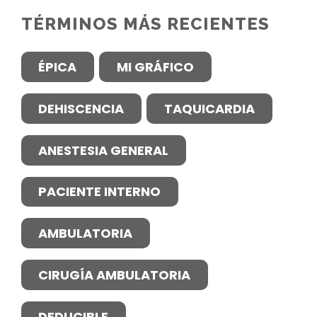
TÉRMINOS MÁS RECIENTES
ÉPICA
MI GRÁFICO
DEHISCENCIA
TAQUICARDIA
ANESTESIA GENERAL
PACIENTE INTERNO
AMBULATORIA
CIRUGÍA AMBULATORIA
DEDUCIBLE