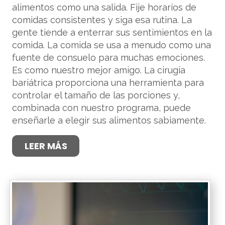
alimentos como una salida. Fije horarios de
comidas consistentes y siga esa rutina. La
gente tiende a enterrar sus sentimientos en la
comida. La comida se usa a menudo como una
fuente de consuelo para muchas emociones.
Es como nuestro mejor amigo. La cirugía
bariátrica proporciona una herramienta para
controlar el tamaño de las porciones y,
combinada con nuestro programa, puede
enseñarle a elegir sus alimentos sabiamente.
LEER MÁS