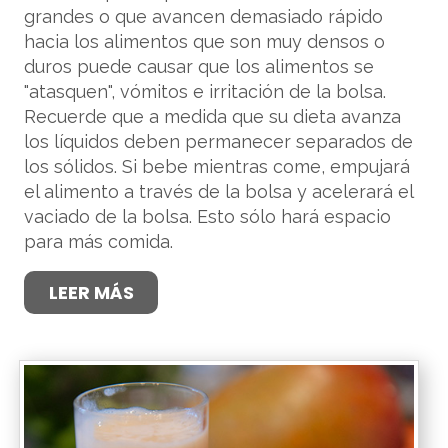
grandes o que avancen demasiado rápido
hacia los alimentos que son muy densos o
duros puede causar que los alimentos se
"atasquen", vómitos e irritación de la bolsa.
Recuerde que a medida que su dieta avanza
los líquidos deben permanecer separados de
los sólidos. Si bebe mientras come, empujará
el alimento a través de la bolsa y acelerará el
vaciado de la bolsa. Esto sólo hará espacio
para más comida.
LEER MÁS