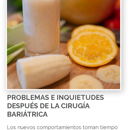
PROBLEMAS E INQUIETUDES
DESPUÉS DE LA CIRUGÍA
BARIÁTRICA
Los nuevos comportamientos toman tiempo