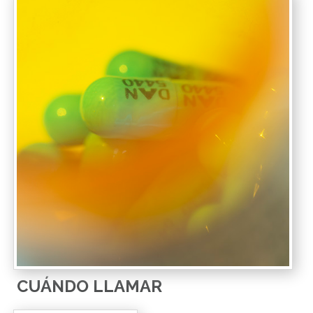
CUÁNDO LLAMAR