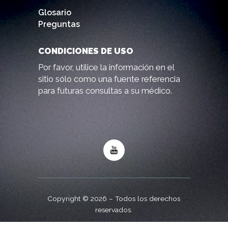
Glosario
Preguntas
CONDICIONES DE USO
Por favor, utilice la información en el
sitio sólo como una fuente referencia
para futuras consultas a su médico.
Copyright © 2026 – Todos los derechos
reservados.