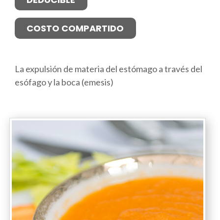
COSTO COMPARTIDO
La expulsión de materia del estómago a través del
esófago y la boca (emesis)