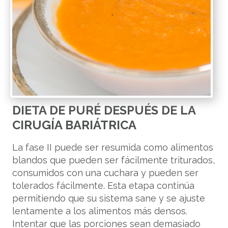
DIETA DE PURÉ DESPUÉS DE LA
CIRUGÍA BARIÁTRICA
La fase II puede ser resumida como alimentos
blandos que pueden ser fácilmente triturados,
consumidos con una cuchara y pueden ser
tolerados fácilmente. Esta etapa continúa
permitiendo que su sistema sane y se ajuste
lentamente a los alimentos más densos.
Intentar que las porciones sean demasiado