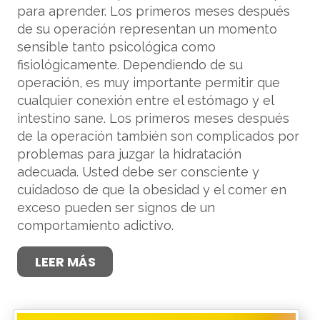
para aprender. Los primeros meses después
de su operación representan un momento
sensible tanto psicológica como
fisiológicamente. Dependiendo de su
operación, es muy importante permitir que
cualquier conexión entre el estómago y el
intestino sane. Los primeros meses después
de la operación también son complicados por
problemas para juzgar la hidratación
adecuada. Usted debe ser consciente y
cuidadoso de que la obesidad y el comer en
exceso pueden ser signos de un
comportamiento adictivo.
LEER MÁS