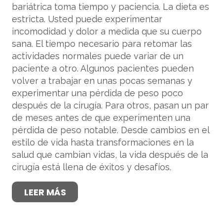
bariátrica toma tiempo y paciencia. La dieta es
estricta. Usted puede experimentar
incomodidad y dolor a medida que su cuerpo
sana. El tiempo necesario para retomar las
actividades normales puede variar de un
paciente a otro. Algunos pacientes pueden
volver a trabajar en unas pocas semanas y
experimentar una pérdida de peso poco
después de la cirugía. Para otros, pasan un par
de meses antes de que experimenten una
pérdida de peso notable. Desde cambios en el
estilo de vida hasta transformaciones en la
salud que cambian vidas, la vida después de la
cirugía está llena de éxitos y desafíos.
LEER MÁS