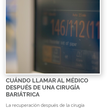
CUÁNDO LLAMAR AL MÉDICO
DESPUÉS DE UNA CIRUGÍA
BARIÁTRICA
La recuperación después de la cirugía