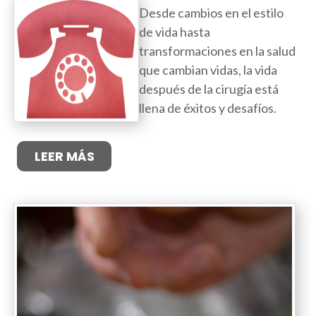
Desde cambios en el estilo
de vida hasta
transformaciones en la salud
que cambian vidas, la vida
después de la cirugía está
llena de éxitos y desafíos.
LEER MÁS