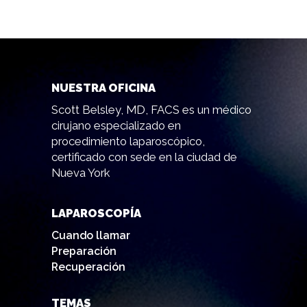
NUESTRA OFICINA
Scott Belsley, MD, FACS es un médico
cirujano especializado en
procedimiento laparoscópico,
certificado con sede en la ciudad de
Nueva York
LAPAROSCOPÍA
Cuando llamar
Preparación
Recuperación
TEMAS