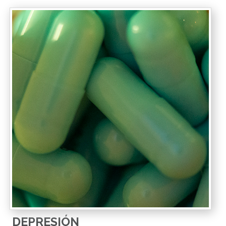
DEPRESIÓN