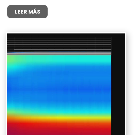
LEER MÁS