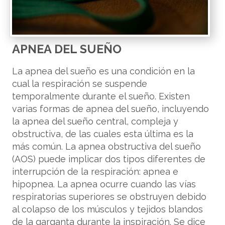
APNEA DEL SUEÑO
La apnea del sueño es una condición en la
cual la respiración se suspende
temporalmente durante el sueño. Existen
varias formas de apnea del sueño, incluyendo
la apnea del sueño central, compleja y
obstructiva, de las cuales esta última es la
más común. La apnea obstructiva del sueño
(AOS) puede implicar dos tipos diferentes de
interrupción de la respiración: apnea e
hipopnea. La apnea ocurre cuando las vías
respiratorias superiores se obstruyen debido
al colapso de los músculos y tejidos blandos
de la garganta durante la inspiración. Se dice