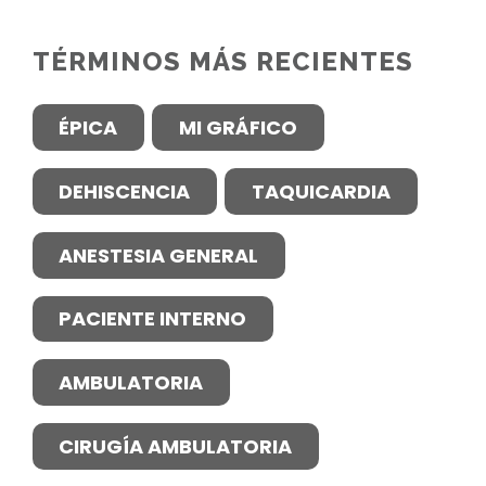
TÉRMINOS MÁS RECIENTES
ÉPICA
MI GRÁFICO
DEHISCENCIA
TAQUICARDIA
ANESTESIA GENERAL
PACIENTE INTERNO
AMBULATORIA
CIRUGÍA AMBULATORIA