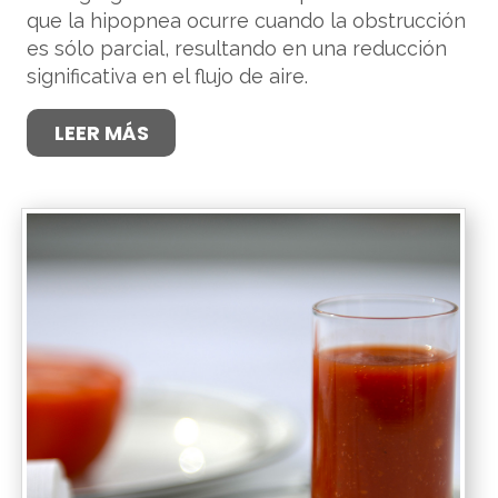
que la hipopnea ocurre cuando la obstrucción
es sólo parcial, resultando en una reducción
significativa en el flujo de aire.
LEER MÁS