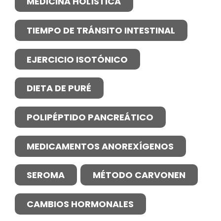
MEDICINA HOLÍSTICA
TIEMPO DE TRÁNSITO INTESTINAL
EJERCICIO ISOTÓNICO
DIETA DE PURÉ
POLIPÉPTIDO PANCREÁTICO
MEDICAMENTOS ANOREXÍGENOS
SEROMA
MÉTODO CARVONEN
CAMBIOS HORMONALES