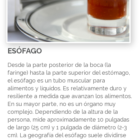
ESÓFAGO
Desde la parte posterior de la boca (la
faringe) hasta la parte superior del estómago,
el esófago es un tubo muscular para
alimentos y líquidos. Es relativamente duro y
resiliente a medida que avanzan los alimentos.
En su mayor parte, no es un órgano muy
complejo. Dependiendo de la altura de la
persona, mide aproximadamente 10 pulgadas
de largo (25 cm) y 1 pulgada de diámetro (2-3
cm). La geografía del esófago suele dividirse