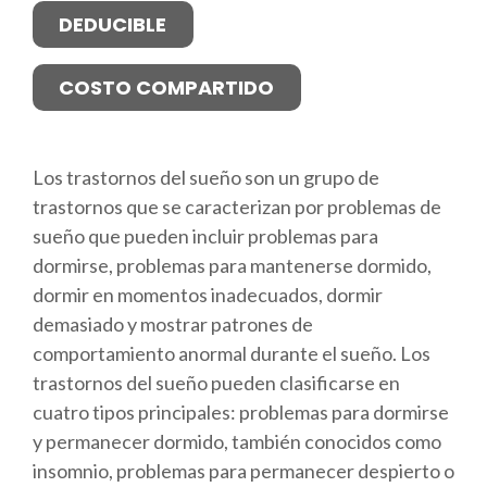
DEDUCIBLE
COSTO COMPARTIDO
Los trastornos del sueño son un grupo de
trastornos que se caracterizan por problemas de
sueño que pueden incluir problemas para
dormirse, problemas para mantenerse dormido,
dormir en momentos inadecuados, dormir
demasiado y mostrar patrones de
comportamiento anormal durante el sueño. Los
trastornos del sueño pueden clasificarse en
cuatro tipos principales: problemas para dormirse
y permanecer dormido, también conocidos como
insomnio, problemas para permanecer despierto o