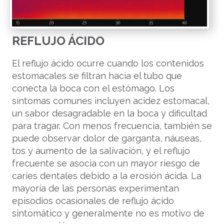
REFLUJO ÁCIDO
El reflujo ácido ocurre cuando los contenidos
estomacales se filtran hacia el tubo que
conecta la boca con el estómago. Los
síntomas comunes incluyen acidez estomacal,
un sabor desagradable en la boca y dificultad
para tragar. Con menos frecuencia, también se
puede observar dolor de garganta, náuseas,
tos y aumento de la salivación, y el reflujo
frecuente se asocia con un mayor riesgo de
caries dentales debido a la erosión ácida. La
mayoría de las personas experimentan
episodios ocasionales de reflujo ácido
sintomático y generalmente no es motivo de