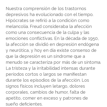
Nuestra comprensión de los trastornos
depresivos ha evolucionado con el tiempo.
Hipócrates se refirió a la condición como
melancolía. Freud consideraba la afección
como una consecuencia de la culpa y las
emociones conflictivas. En la década de 1950,
la afección se dividió en depresión endógena
y neurótica, y hoy en día existe consenso de
que la depresión es un síndrome que a
menudo se caracteriza por más de un síntoma.
La tristeza y la irritabilidad intensas durante
períodos cortos o largos se manifiestan
durante los episodios de la afección. Los
signos físicos incluyen letargo, dolores
corporales, cambios de humor, falta de
apetito, comer en exceso y patrones de
sueño deficientes.