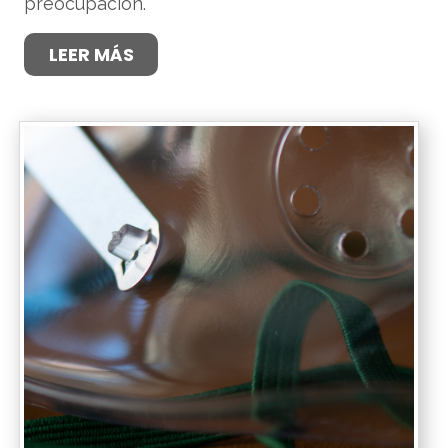
preocupación.
LEER MÁS