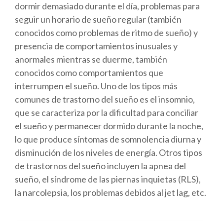
dormir demasiado durante el día, problemas para
seguir un horario de sueño regular (también
conocidos como problemas de ritmo de sueño) y
presencia de comportamientos inusuales y
anormales mientras se duerme, también
conocidos como comportamientos que
interrumpen el sueño. Uno de los tipos más
comunes de trastorno del sueño es el insomnio,
que se caracteriza por la dificultad para conciliar
el sueño y permanecer dormido durante la noche,
lo que produce síntomas de somnolencia diurna y
disminución de los niveles de energía. Otros tipos
de trastornos del sueño incluyen la apnea del
sueño, el síndrome de las piernas inquietas (RLS),
la narcolepsia, los problemas debidos al jet lag, etc.