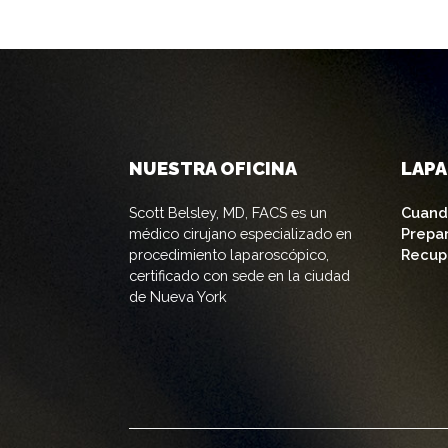
NUESTRA OFICINA
LAP
Scott Belsley, MD, FACS es un
Cuand
médico cirujano especializado en
Prepa
procedimiento laparoscópico,
Recup
certificado con sede en la ciudad
de Nueva York