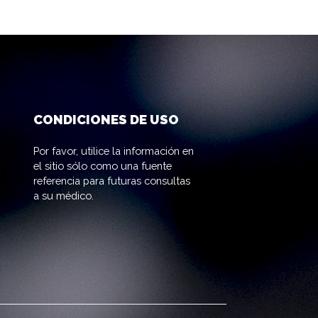
CONDICIONES DE USO
Por favor, utilice la información en
el sitio sólo como una fuente
referencia para futuras consultas
a su médico.