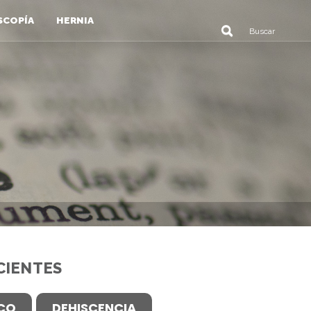
SCOPÍA
HERNIA
CIENTES
ICO
DEHISCENCIA