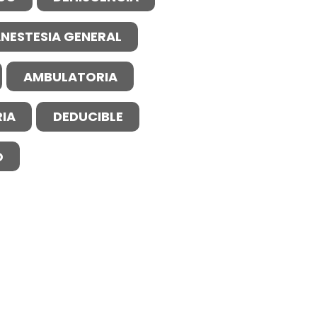
NESTESIA GENERAL
AMBULATORIA
IA
DEDUCIBLE
O