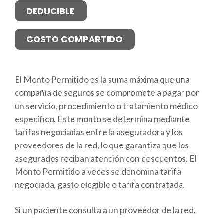
DEDUCIBLE
COSTO COMPARTIDO
El Monto Permitido es la suma máxima que una
compañía de seguros se compromete a pagar por
un servicio, procedimiento o tratamiento médico
específico. Este monto se determina mediante
tarifas negociadas entre la aseguradora y los
proveedores de la red, lo que garantiza que los
asegurados reciban atención con descuentos. El
Monto Permitido a veces se denomina tarifa
negociada, gasto elegible o tarifa contratada.
Si un paciente consulta a un proveedor de la red,