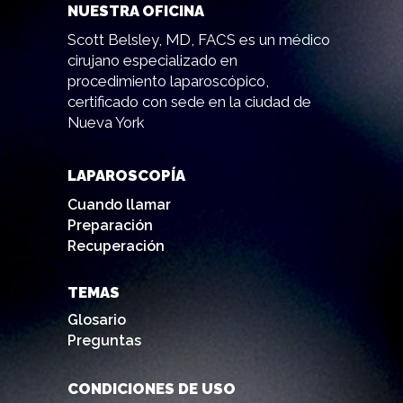
NUESTRA OFICINA
Scott Belsley, MD, FACS es un médico
cirujano especializado en
procedimiento laparoscópico,
certificado con sede en la ciudad de
Nueva York
LAPAROSCOPÍA
Cuando llamar
Preparación
Recuperación
TEMAS
Glosario
Preguntas
CONDICIONES DE USO