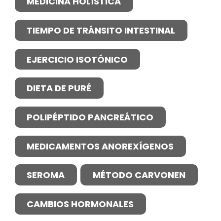
MEDICINA HOLÍSTICA
TIEMPO DE TRÁNSITO INTESTINAL
EJERCICIO ISOTÓNICO
DIETA DE PURÉ
POLIPÉPTIDO PANCREÁTICO
MEDICAMENTOS ANOREXÍGENOS
SEROMA
MÉTODO CARVONEN
CAMBIOS HORMONALES