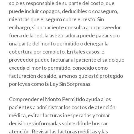
solo es responsable de su parte del costo, que
puede incluir copagos, deducibles o coaseguro,
mientras que el seguro cubre el resto. Sin
embargo, si un paciente consulta a un proveedor
fuera de la red, la aseguradora puede pagar solo
una parte del monto permitido o denegar la
cobertura por completo. En tales casos, el
proveedor puede facturar al paciente el saldo que
exceda el monto permitido, conocido como
facturación de saldo, a menos que esté protegido
por leyes como la Ley Sin Sorpresas.
Comprender el Monto Permitido ayuda a los
pacientes a administrar los costos de atención
médica, evitar facturas inesperadas y tomar
decisiones informadas sobre dónde buscar
atención. Revisar las facturas médicas y las