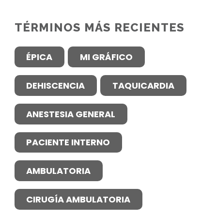
TÉRMINOS MÁS RECIENTES
ÉPICA
MI GRÁFICO
DEHISCENCIA
TAQUICARDIA
ANESTESIA GENERAL
PACIENTE INTERNO
AMBULATORIA
CIRUGÍA AMBULATORIA