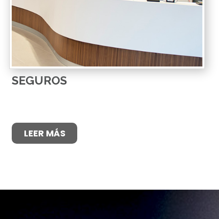
SEGUROS
LEER MÁS