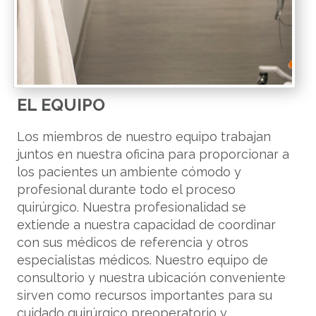
EL EQUIPO
Los miembros de nuestro equipo trabajan
juntos en nuestra oficina para proporcionar a
los pacientes un ambiente cómodo y
profesional durante todo el proceso
quirúrgico. Nuestra profesionalidad se
extiende a nuestra capacidad de coordinar
con sus médicos de referencia y otros
especialistas médicos. Nuestro equipo de
consultorio y nuestra ubicación conveniente
sirven como recursos importantes para su
cuidado quirúrgico preoperatorio y