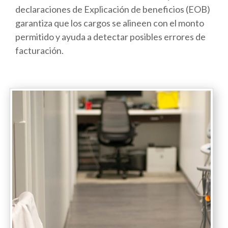
declaraciones de Explicación de beneficios (EOB)
garantiza que los cargos se alineen con el monto
permitido y ayuda a detectar posibles errores de
facturación.