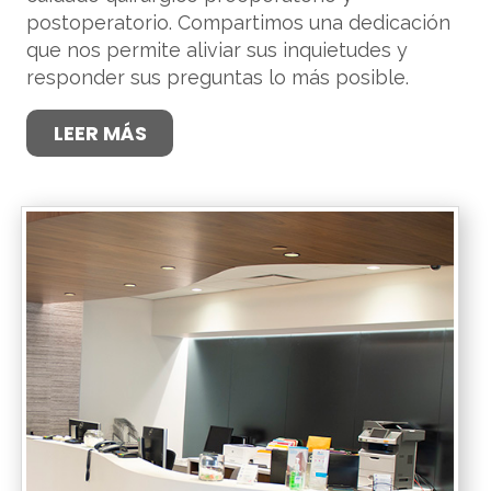
postoperatorio. Compartimos una dedicación
que nos permite aliviar sus inquietudes y
responder sus preguntas lo más posible.
LEER MÁS