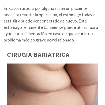
En casos raros, si por alguna razón un paciente
necesita revertir la operación, el estómago todavía
está allí y puede ser conectado de nuevo. Este
estómago remanente también se puede utilizar para
ayudar a la alimentación en caso de que ocurra un
problema médico grave no relacionado.
CIRUGÍA BARIÁTRICA