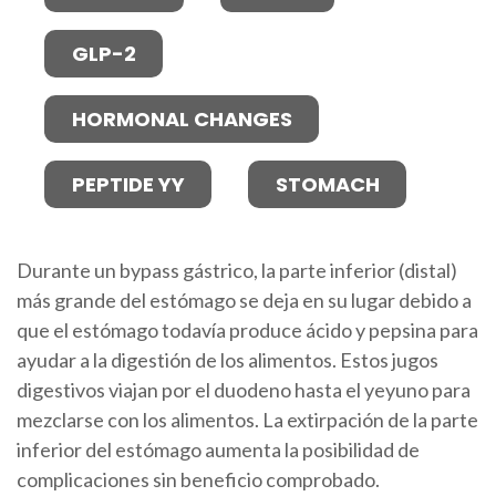
GLP-2
HORMONAL CHANGES
PEPTIDE YY
STOMACH
Durante un bypass gástrico, la parte inferior (distal)
más grande del estómago se deja en su lugar debido a
que el estómago todavía produce ácido y pepsina para
ayudar a la digestión de los alimentos. Estos jugos
digestivos viajan por el duodeno hasta el yeyuno para
mezclarse con los alimentos. La extirpación de la parte
inferior del estómago aumenta la posibilidad de
complicaciones sin beneficio comprobado.