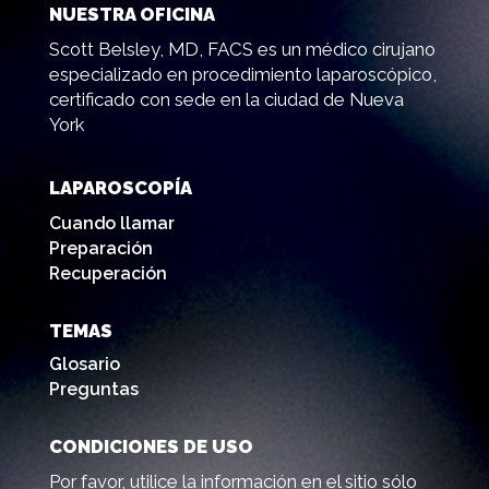
NUESTRA OFICINA
Scott Belsley, MD, FACS es un médico cirujano
especializado en procedimiento laparoscópico,
certificado con sede en la ciudad de Nueva
York
LAPAROSCOPÍA
Cuando llamar
Preparación
Recuperación
TEMAS
Glosario
Preguntas
CONDICIONES DE USO
Por favor, utilice la información en el sitio sólo