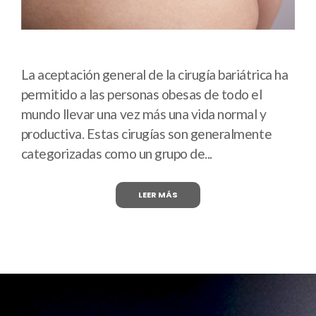
La aceptación general de la cirugía bariátrica ha
permitido a las personas obesas de todo el
mundo llevar una vez más una vida normal y
productiva. Estas cirugías son generalmente
categorizadas como un grupo de...
LEER MÁS