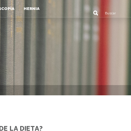
SCOPÍA
HERNIA
DE LA DIETA?