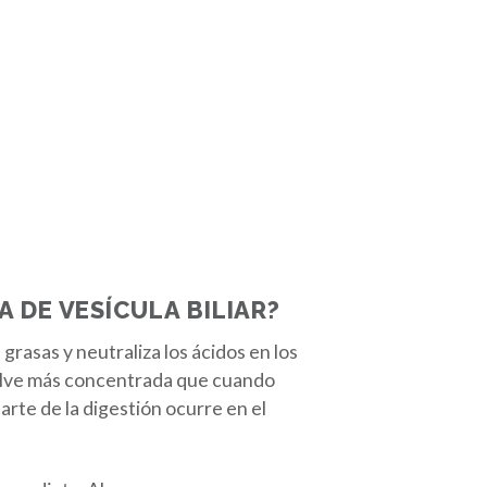
A DE VESÍCULA BILIAR?
grasas y neutraliza los ácidos en los
vuelve más concentrada que cuando
arte de la digestión ocurre en el